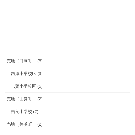
塩屋小学校区 (1)
御坊小学校区 (2)
湯川小学校区 (1)
藤田小学校区 (1)
売地（日高町） (8)
内原小学校区 (3)
志賀小学校区 (5)
売地（由良町） (2)
由良小学校 (2)
売地（美浜町） (2)