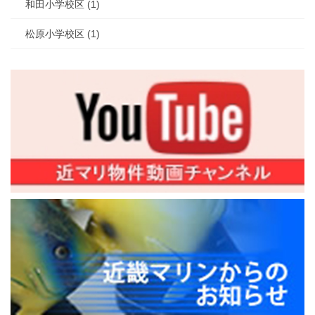
和田小学校区 (1)
松原小学校区 (1)