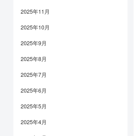
2025年11月
2025年10月
2025年9月
2025年8月
2025年7月
2025年6月
2025年5月
2025年4月