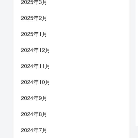
2025年3月
2025年2月
2025年1月
2024年12月
2024年11月
2024年10月
2024年9月
2024年8月
2024年7月