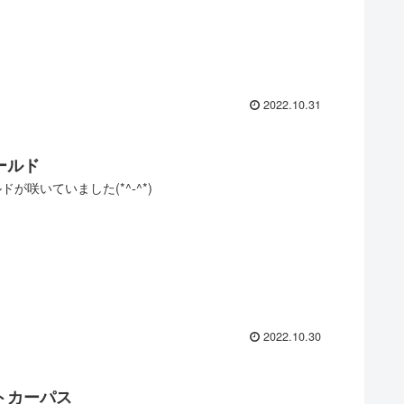
2022.10.31
ールド
が咲いていました(*^-^*)
2022.10.30
トカーパス