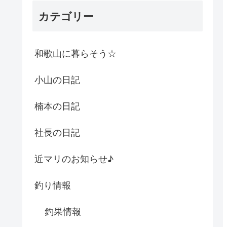
カテゴリー
和歌山に暮らそう☆
小山の日記
楠本の日記
社長の日記
近マリのお知らせ♪
釣り情報
釣果情報