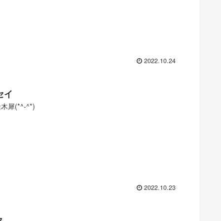
2022.10.24
セイ
犀(*^-^*)
2022.10.23
ス