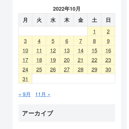
2022年10月
月
火
水
木
金
土
日
1
2
3
4
5
6
7
8
9
10
11
12
13
14
15
16
17
18
19
20
21
22
23
24
25
26
27
28
29
30
31
« 9月
11月 »
アーカイブ