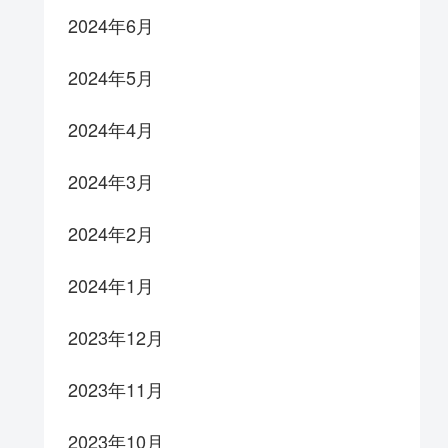
2024年6月
2024年5月
2024年4月
2024年3月
2024年2月
2024年1月
2023年12月
2023年11月
2023年10月