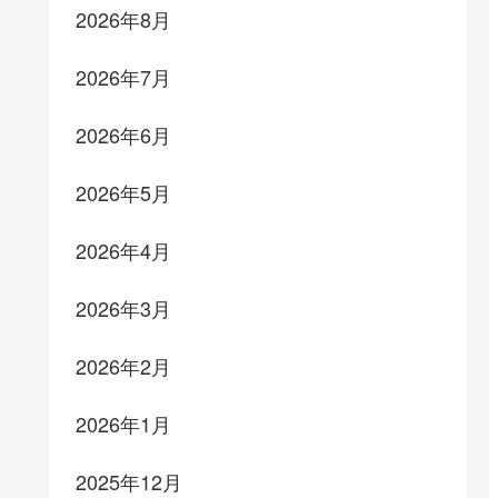
2026年8月
2026年7月
2026年6月
2026年5月
2026年4月
2026年3月
2026年2月
2026年1月
2025年12月