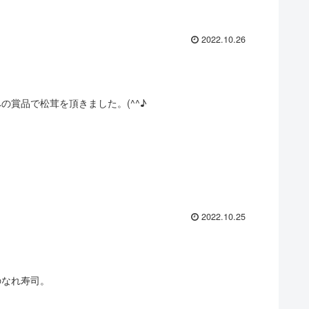
2022.10.26
の賞品で松茸を頂きました。(^^♪
2022.10.25
のなれ寿司。