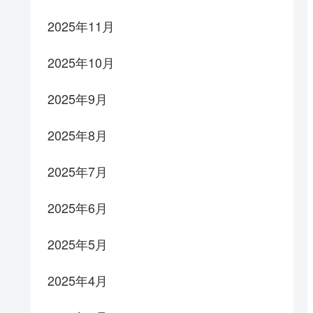
2025年11月
2025年10月
2025年9月
2025年8月
2025年7月
2025年6月
2025年5月
2025年4月