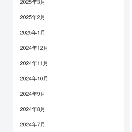
2025年3月
2025年2月
2025年1月
2024年12月
2024年11月
2024年10月
2024年9月
2024年8月
2024年7月