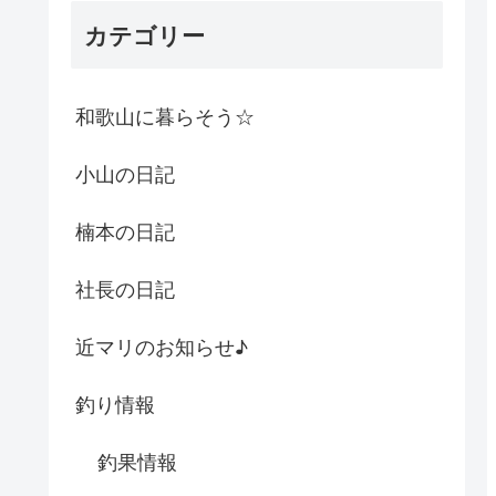
カテゴリー
和歌山に暮らそう☆
小山の日記
楠本の日記
社長の日記
近マリのお知らせ♪
釣り情報
釣果情報