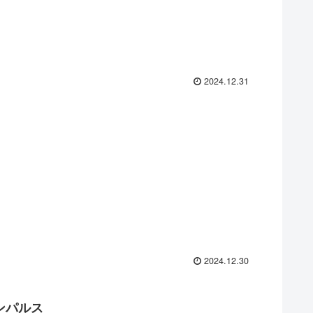
2024.12.31
2024.12.30
ンパルス