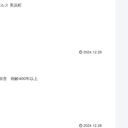
ルス 美浜町
2024.12.29
杏 樹齢400年以上
2024.12.28