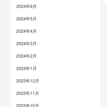
2024年6月
2024年5月
2024年4月
2024年3月
2024年2月
2024年1月
2023年12月
2023年11月
2023年10月