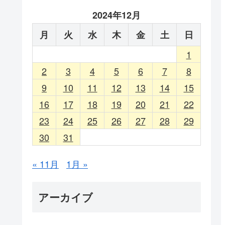
2024年12月
月
火
水
木
金
土
日
1
2
3
4
5
6
7
8
9
10
11
12
13
14
15
16
17
18
19
20
21
22
23
24
25
26
27
28
29
30
31
« 11月
1月 »
アーカイブ