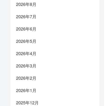
2026年8月
2026年7月
2026年6月
2026年5月
2026年4月
2026年3月
2026年2月
2026年1月
2025年12月