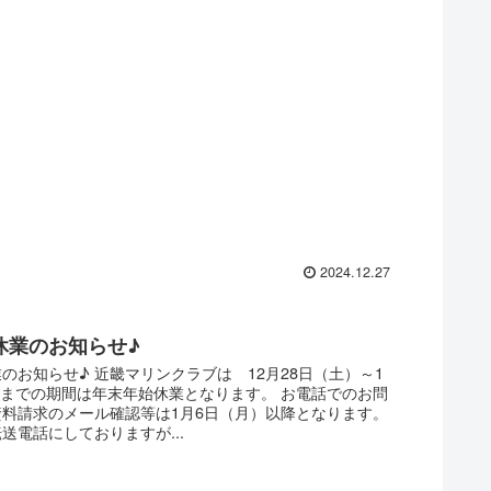
2024.12.27
休業のお知らせ♪
のお知らせ♪ 近畿マリンクラブは 12月28日（土）～1
 までの期間は年末年始休業となります。 お電話でのお問
資料請求のメール確認等は1月6日（月）以降となります。
送電話にしておりますが...