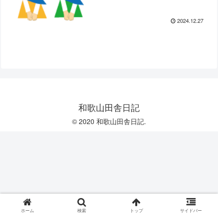
2024.12.27
和歌山田舎日記
© 2020 和歌山田舎日記.
ホーム
検索
トップ
サイドバー