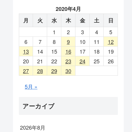
2020年4月
月
火
水
木
金
土
日
1
2
3
4
5
6
7
8
9
10
11
12
13
14
15
16
17
18
19
20
21
22
23
24
25
26
27
28
29
30
5月 »
アーカイブ
2026年8月