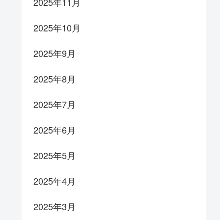
2025年11月
2025年10月
2025年9月
2025年8月
2025年7月
2025年6月
2025年5月
2025年4月
2025年3月