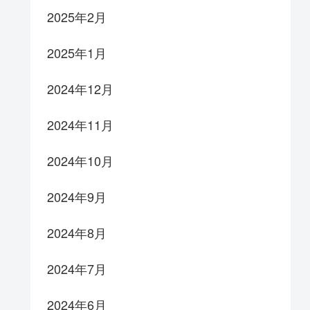
2025年2月
2025年1月
2024年12月
2024年11月
2024年10月
2024年9月
2024年8月
2024年7月
2024年6月