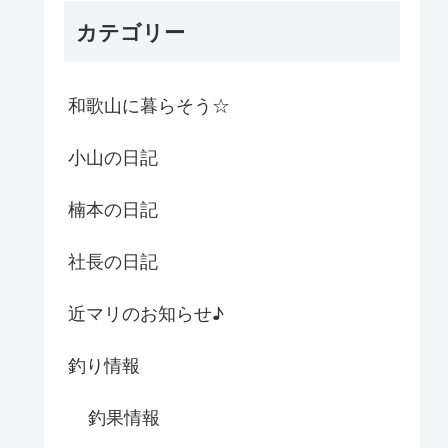
カテゴリー
和歌山に暮らそう☆
小山の日記
楠本の日記
社長の日記
近マリのお知らせ♪
釣り情報
釣果情報