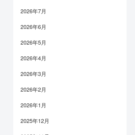
2026年7月
2026年6月
2026年5月
2026年4月
2026年3月
2026年2月
2026年1月
2025年12月