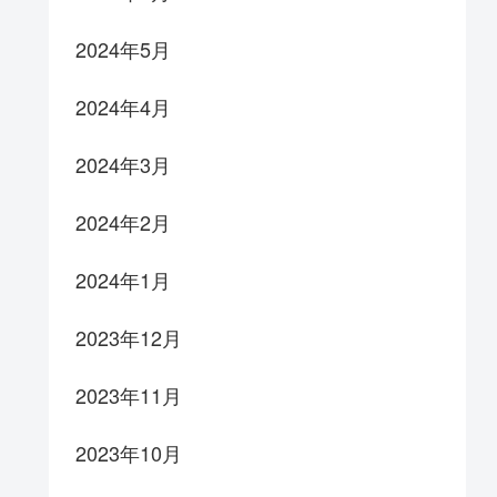
2024年5月
2024年4月
2024年3月
2024年2月
2024年1月
2023年12月
2023年11月
2023年10月