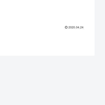
2020.04.24