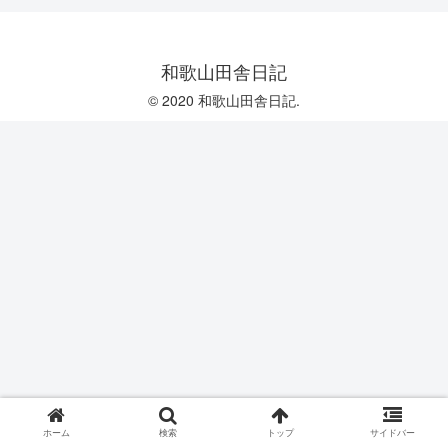
和歌山田舎日記
© 2020 和歌山田舎日記.
ホーム
検索
トップ
サイドバー