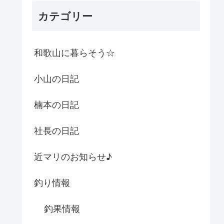
カテゴリー
和歌山に暮らそう☆
小山の日記
楠本の日記
社長の日記
近マリのお知らせ♪
釣り情報
釣果情報