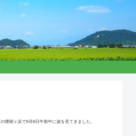
の煙樹ヶ浜で9月6日午前中に波を見てきました。