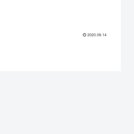
2020.09.14