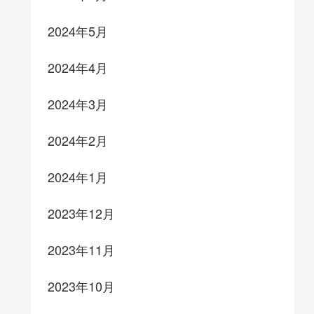
2024年5月
2024年4月
2024年3月
2024年2月
2024年1月
2023年12月
2023年11月
2023年10月