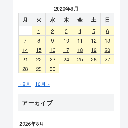
2020年9月
月
火
水
木
金
土
日
1
2
3
4
5
6
7
8
9
10
11
12
13
14
15
16
17
18
19
20
21
22
23
24
25
26
27
28
29
30
« 8月
10月 »
アーカイブ
2026年8月