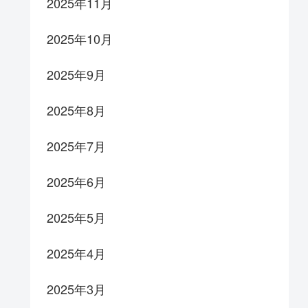
2025年11月
2025年10月
2025年9月
2025年8月
2025年7月
2025年6月
2025年5月
2025年4月
2025年3月