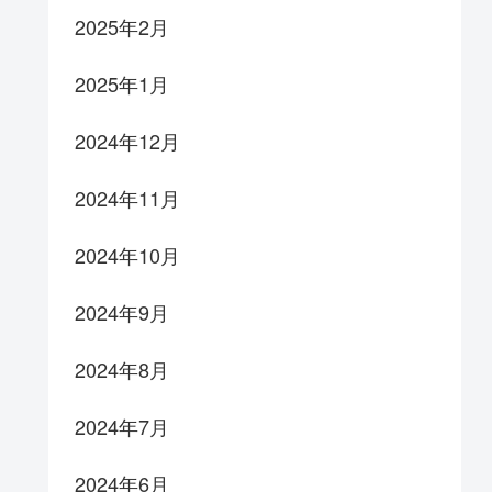
2025年2月
2025年1月
2024年12月
2024年11月
2024年10月
2024年9月
2024年8月
2024年7月
2024年6月