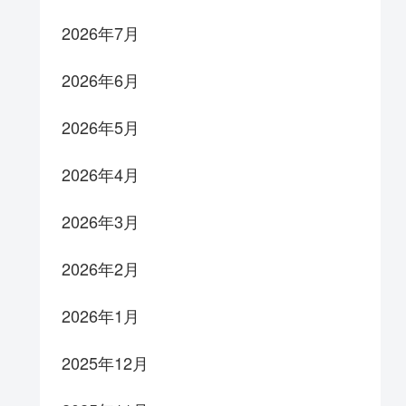
2026年7月
2026年6月
2026年5月
2026年4月
2026年3月
2026年2月
2026年1月
2025年12月