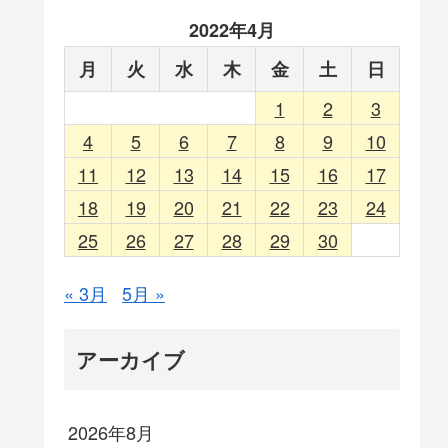
2022年4月
月
火
水
木
金
土
日
1
2
3
4
5
6
7
8
9
10
11
12
13
14
15
16
17
18
19
20
21
22
23
24
25
26
27
28
29
30
« 3月
5月 »
アーカイブ
2026年8月