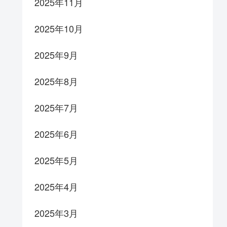
2025年11月
2025年10月
2025年9月
2025年8月
2025年7月
2025年6月
2025年5月
2025年4月
2025年3月