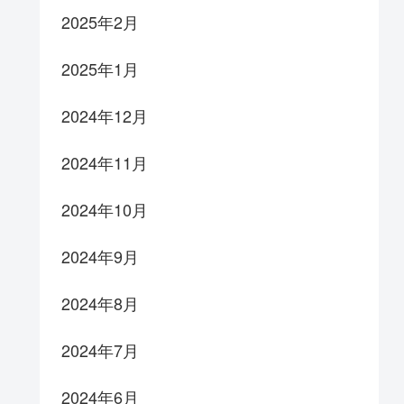
2025年2月
2025年1月
2024年12月
2024年11月
2024年10月
2024年9月
2024年8月
2024年7月
2024年6月