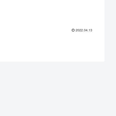
2022.04.13