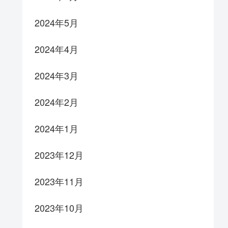
2024年5月
2024年4月
2024年3月
2024年2月
2024年1月
2023年12月
2023年11月
2023年10月