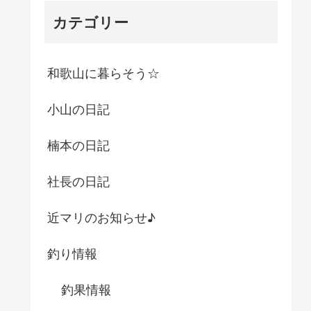
カテゴリー
和歌山に暮らそう☆
小山の日記
楠本の日記
社長の日記
近マリのお知らせ♪
釣り情報
釣果情報