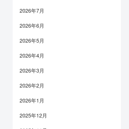
2026年7月
2026年6月
2026年5月
2026年4月
2026年3月
2026年2月
2026年1月
2025年12月