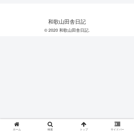
和歌山田舎日記
© 2020 和歌山田舎日記.
ホーム
検索
トップ
サイドバー