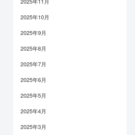
2025年11月
2025年10月
2025年9月
2025年8月
2025年7月
2025年6月
2025年5月
2025年4月
2025年3月