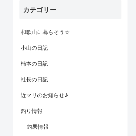
カテゴリー
和歌山に暮らそう☆
小山の日記
楠本の日記
社長の日記
近マリのお知らせ♪
釣り情報
釣果情報