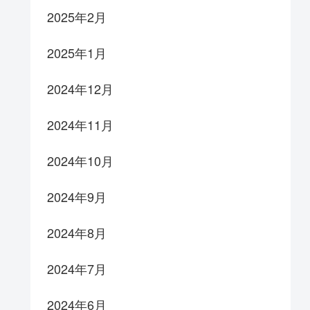
2025年2月
2025年1月
2024年12月
2024年11月
2024年10月
2024年9月
2024年8月
2024年7月
2024年6月