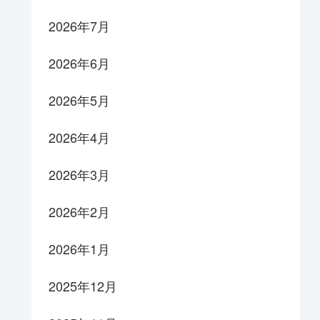
2026年7月
2026年6月
2026年5月
2026年4月
2026年3月
2026年2月
2026年1月
2025年12月