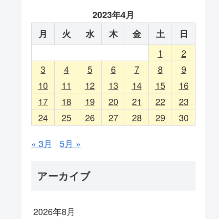
2023年4月
月
火
水
木
金
土
日
1
2
3
4
5
6
7
8
9
10
11
12
13
14
15
16
17
18
19
20
21
22
23
24
25
26
27
28
29
30
« 3月
5月 »
アーカイブ
2026年8月