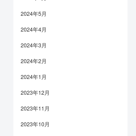
2024年5月
2024年4月
2024年3月
2024年2月
2024年1月
2023年12月
2023年11月
2023年10月