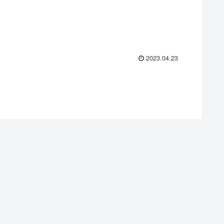
2023.04.23