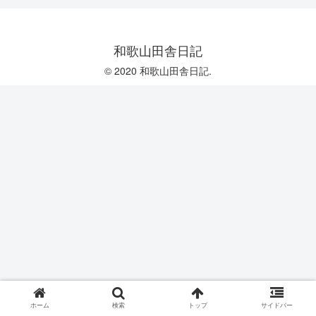
和歌山田舎日記
© 2020 和歌山田舎日記.
ホーム
検索
トップ
サイドバー