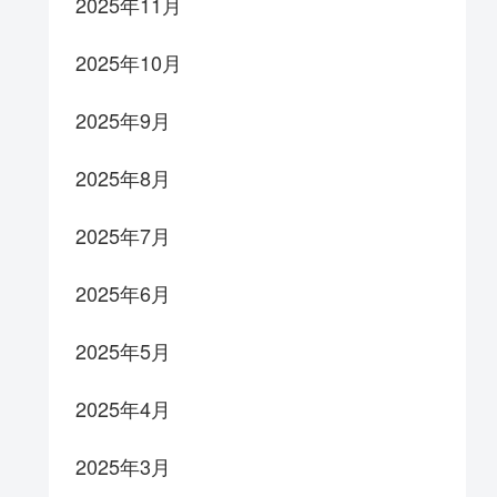
2025年11月
2025年10月
2025年9月
2025年8月
2025年7月
2025年6月
2025年5月
2025年4月
2025年3月