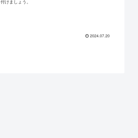
を付けましょう。
2024.07.20