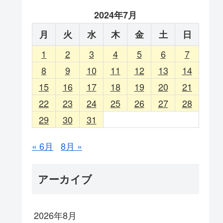
2024年7月
月
火
水
木
金
土
日
1
2
3
4
5
6
7
8
9
10
11
12
13
14
15
16
17
18
19
20
21
22
23
24
25
26
27
28
29
30
31
« 6月
8月 »
アーカイブ
2026年8月