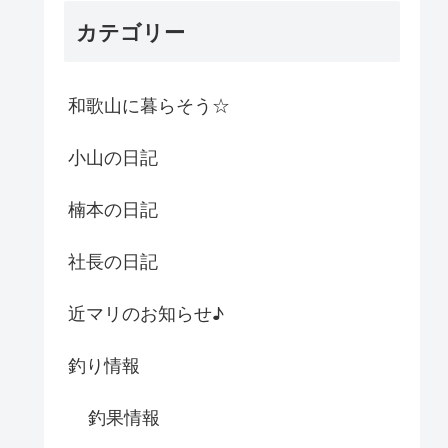
カテゴリー
和歌山に暮らそう☆
小山の日記
楠本の日記
社長の日記
近マリのお知らせ♪
釣り情報
釣果情報