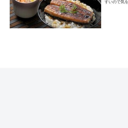
すいので気