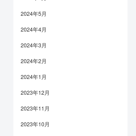
2024年5月
2024年4月
2024年3月
2024年2月
2024年1月
2023年12月
2023年11月
2023年10月