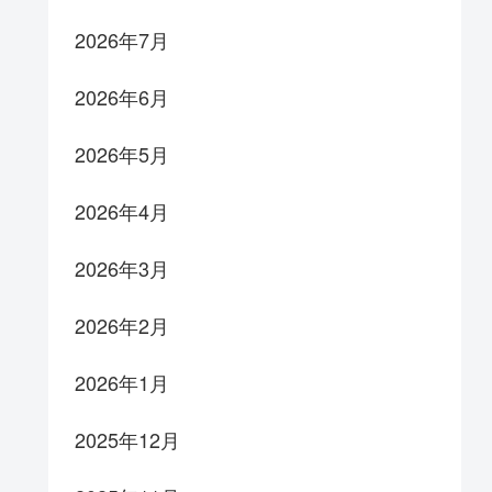
2026年7月
2026年6月
2026年5月
2026年4月
2026年3月
2026年2月
2026年1月
2025年12月