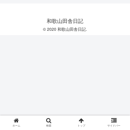
和歌山田舎日記
© 2020 和歌山田舎日記.
ホーム
検索
トップ
サイドバー