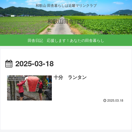
和歌山 田舎暮らしは近畿マリンクラブ
和歌山田舎日記
田舎日記 応援します！あなたの田舎暮らし
2025-03-18
十分 ランタン
社長の日記
2025.03.18