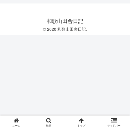
和歌山田舎日記
© 2020 和歌山田舎日記.
ホーム
検索
トップ
サイドバー