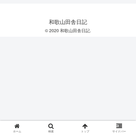
和歌山田舎日記
© 2020 和歌山田舎日記.
ホーム
検索
トップ
サイドバー