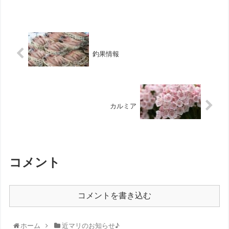
釣果情報
カルミア
コメント
コメントを書き込む
ホーム
近マリのお知らせ♪