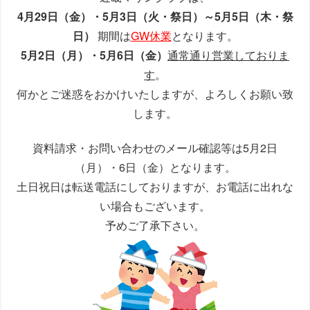
4月29日（金）・5月3日（火・祭日）～5月5日（木・祭
日）
期間は
GW休業
となります。
5月2日（月）・5月6日（金）
通常通り営業しておりま
す
。
何かとご迷惑をおかけいたしますが、よろしくお願い致
します。
資料請求・お問い合わせのメール確認等は5月2日
（月）・6日（金）となります。
土日祝日は転送電話にしておりますが、お電話に出れな
い場合もございます。
予めご了承下さい。