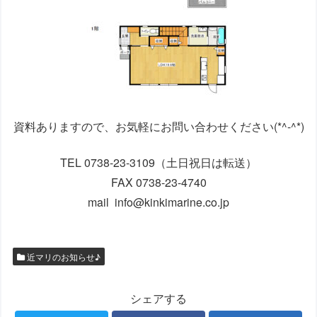
資料ありますので、お気軽にお問い合わせください(*^-^*)
TEL 0738-23-3109（土日祝日は転送）
FAX 0738-23-4740
mail info@kinkimarine.co.jp
近マリのお知らせ♪
シェアする