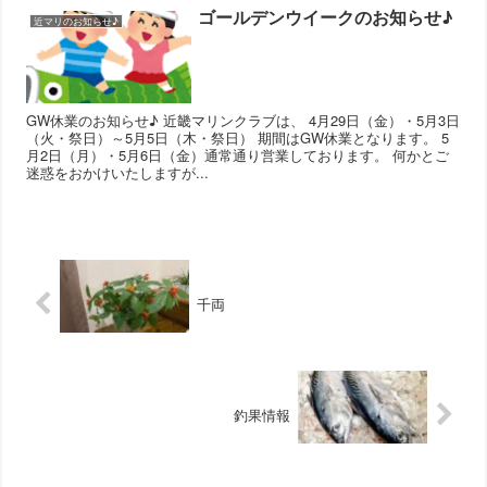
ゴールデンウイークのお知らせ♪
近マリのお知らせ♪
GW休業のお知らせ♪ 近畿マリンクラブは、 4月29日（金）・5月3日
（火・祭日）～5月5日（木・祭日） 期間はGW休業となります。 5
月2日（月）・5月6日（金）通常通り営業しております。 何かとご
迷惑をおかけいたしますが...
千両
釣果情報