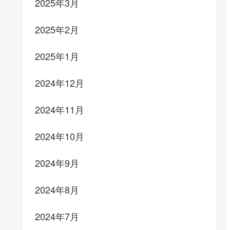
2025年3月
2025年2月
2025年1月
2024年12月
2024年11月
2024年10月
2024年9月
2024年8月
2024年7月