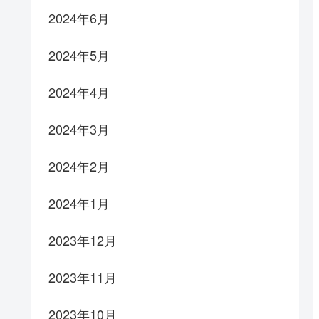
2024年6月
2024年5月
2024年4月
2024年3月
2024年2月
2024年1月
2023年12月
2023年11月
2023年10月