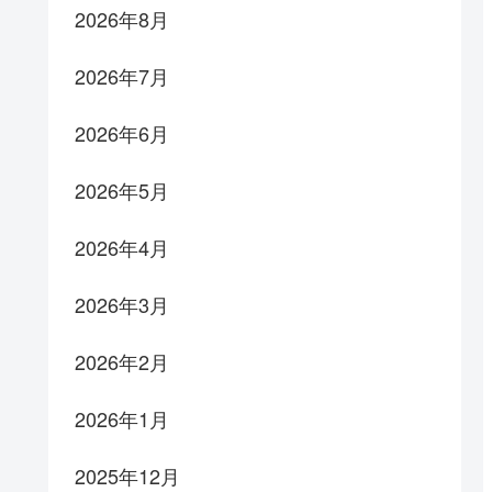
2026年8月
2026年7月
2026年6月
2026年5月
2026年4月
2026年3月
2026年2月
2026年1月
2025年12月