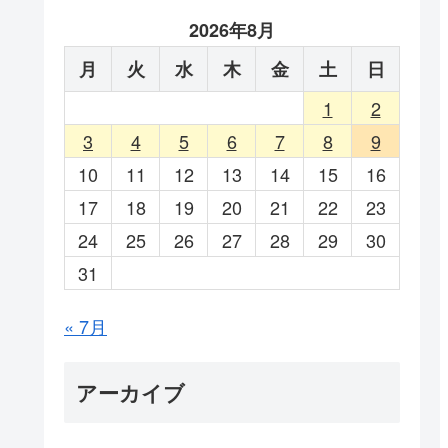
2026年8月
月
火
水
木
金
土
日
1
2
3
4
5
6
7
8
9
10
11
12
13
14
15
16
17
18
19
20
21
22
23
24
25
26
27
28
29
30
31
« 7月
アーカイブ