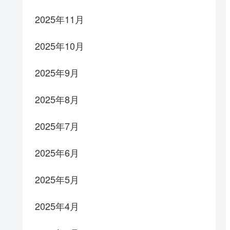
2025年11月
2025年10月
2025年9月
2025年8月
2025年7月
2025年6月
2025年5月
2025年4月