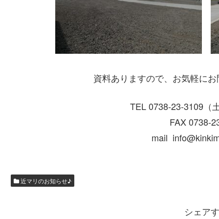
資料ありますので、お気軽にお問い
TEL 0738-23-31
FAX 0738-2
mail info@kinkim
近マリのお知らせ♪
シェア