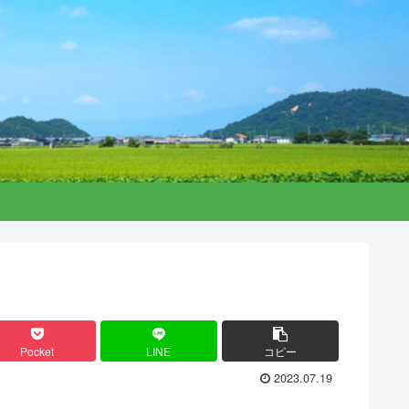
Pocket
LINE
コピー
2023.07.19