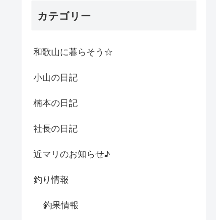
カテゴリー
和歌山に暮らそう☆
小山の日記
楠本の日記
社長の日記
近マリのお知らせ♪
釣り情報
釣果情報