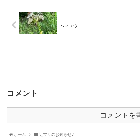
ハマユウ
コメント
コメントを
ホーム
近マリのお知らせ♪