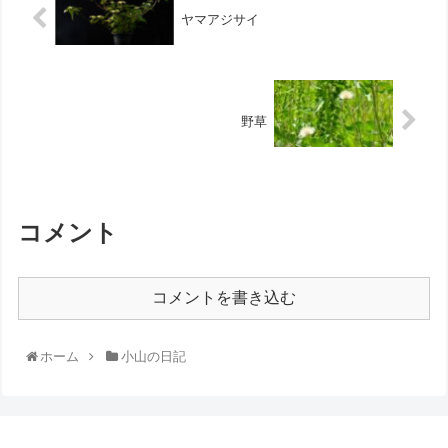
ヤマアジサイ
野草
コメント
コメントを書き込む
ホーム
小山の日記