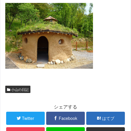
小山の日記
シェアする
Twitter
Facebook
はてブ