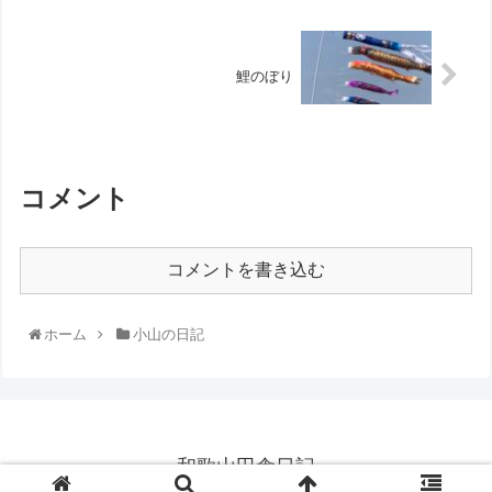
鯉のぼり
コメント
コメントを書き込む
ホーム
小山の日記
和歌山田舎日記