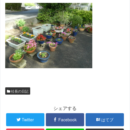
社長の日記
シェアする
Twitter
Facebook
はてブ