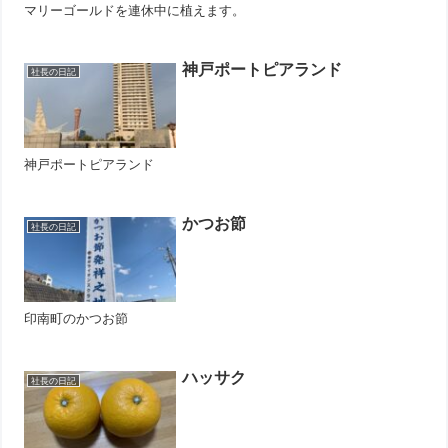
マリーゴールドを連休中に植えます。
神戸ポートピアランド
社長の日記
神戸ポートピアランド
かつお節
社長の日記
印南町のかつお節
ハッサク
社長の日記