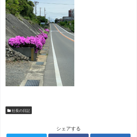
社長の日記
シェアする