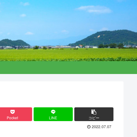
Pocket
LINE
コピー
2022.07.07