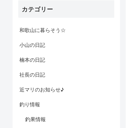
カテゴリー
和歌山に暮らそう☆
小山の日記
楠本の日記
社長の日記
近マリのお知らせ♪
釣り情報
釣果情報