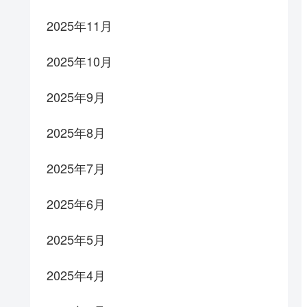
2025年11月
2025年10月
2025年9月
2025年8月
2025年7月
2025年6月
2025年5月
2025年4月