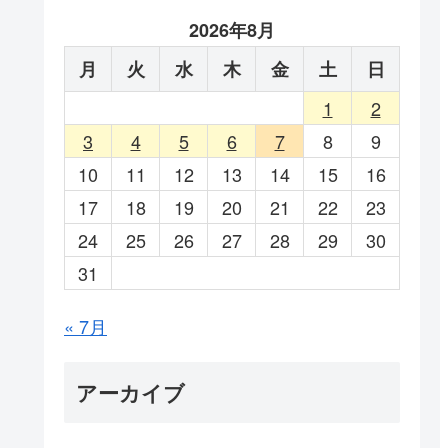
2026年8月
月
火
水
木
金
土
日
1
2
3
4
5
6
7
8
9
10
11
12
13
14
15
16
17
18
19
20
21
22
23
24
25
26
27
28
29
30
31
« 7月
アーカイブ