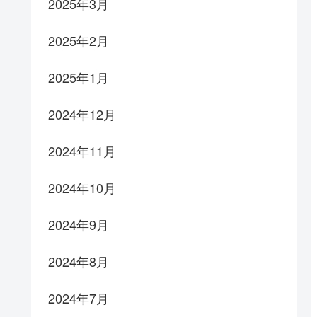
2025年3月
2025年2月
2025年1月
2024年12月
2024年11月
2024年10月
2024年9月
2024年8月
2024年7月