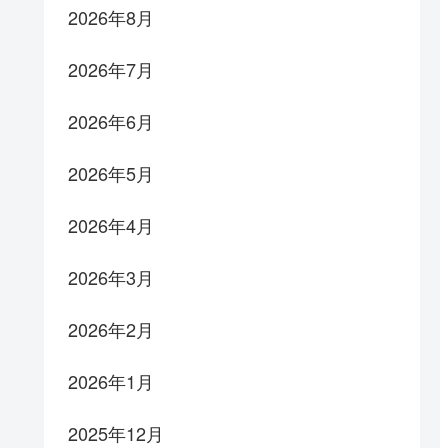
2026年8月
2026年7月
2026年6月
2026年5月
2026年4月
2026年3月
2026年2月
2026年1月
2025年12月