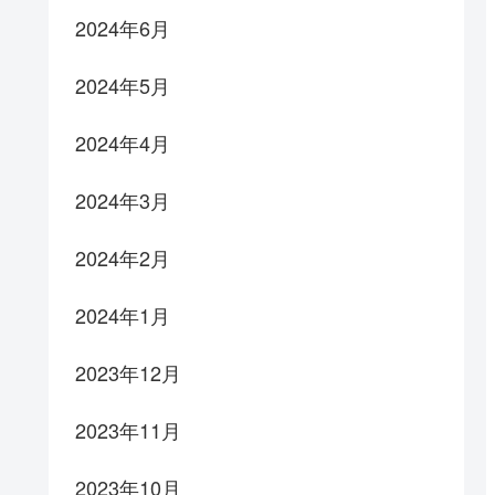
2024年6月
2024年5月
2024年4月
2024年3月
2024年2月
2024年1月
2023年12月
2023年11月
2023年10月