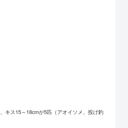
、キス15～18cmが5匹（アオイソメ、投げ釣