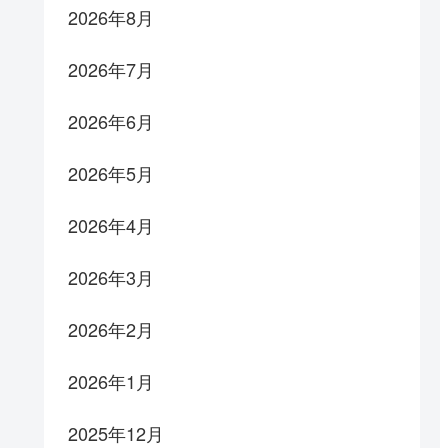
2026年8月
2026年7月
2026年6月
2026年5月
2026年4月
2026年3月
2026年2月
2026年1月
2025年12月