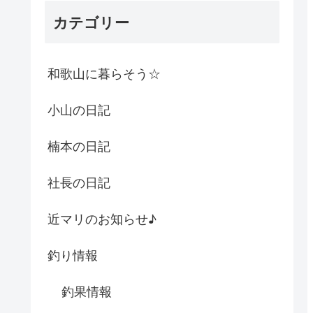
カテゴリー
和歌山に暮らそう☆
小山の日記
楠本の日記
社長の日記
近マリのお知らせ♪
釣り情報
釣果情報