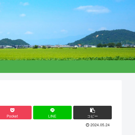
Pocket
LINE
コピー
2024.05.24