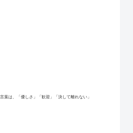
花言葉は、「優しさ」「歓迎」「決して離れない」