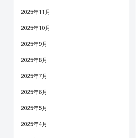
2025年11月
2025年10月
2025年9月
2025年8月
2025年7月
2025年6月
2025年5月
2025年4月