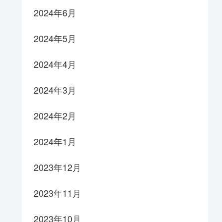
2024年6月
2024年5月
2024年4月
2024年3月
2024年2月
2024年1月
2023年12月
2023年11月
2023年10月