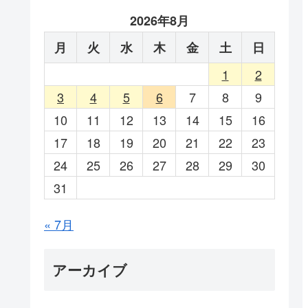
2026年8月
月
火
水
木
金
土
日
1
2
3
4
5
6
7
8
9
10
11
12
13
14
15
16
17
18
19
20
21
22
23
24
25
26
27
28
29
30
31
« 7月
アーカイブ