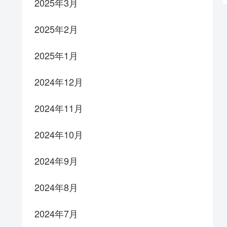
2025年3月
2025年2月
2025年1月
2024年12月
2024年11月
2024年10月
2024年9月
2024年8月
2024年7月