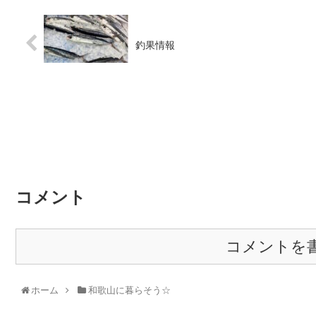
釣果情報
コメント
コメントを
ホーム
和歌山に暮らそう☆