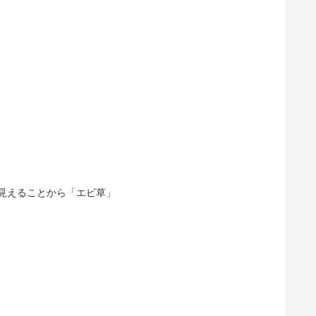
見えることから「エビ草」