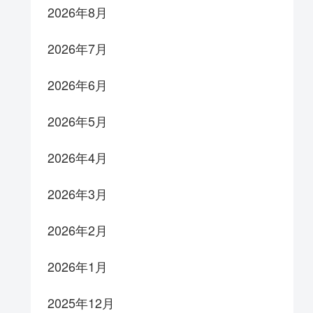
2026年8月
2026年7月
2026年6月
2026年5月
2026年4月
2026年3月
2026年2月
2026年1月
2025年12月