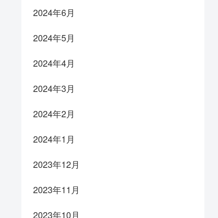
2024年6月
2024年5月
2024年4月
2024年3月
2024年2月
2024年1月
2023年12月
2023年11月
2023年10月