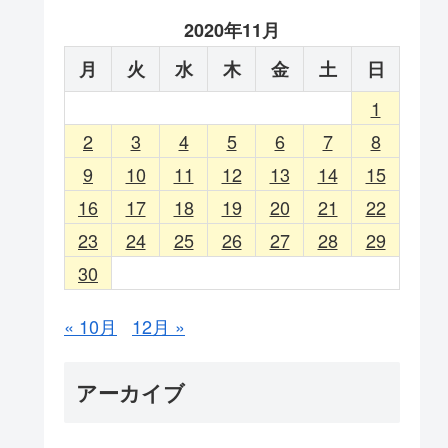
2020年11月
月
火
水
木
金
土
日
1
2
3
4
5
6
7
8
9
10
11
12
13
14
15
16
17
18
19
20
21
22
23
24
25
26
27
28
29
30
« 10月
12月 »
アーカイブ