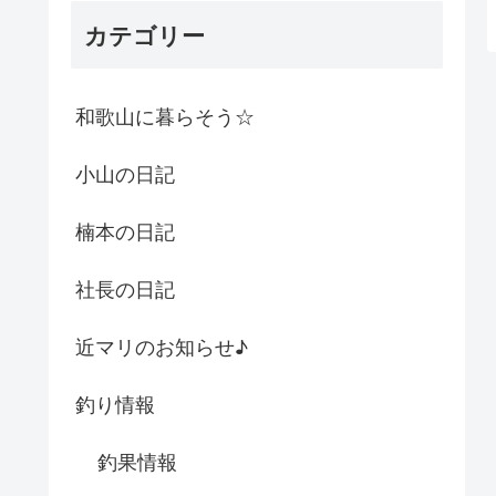
カテゴリー
和歌山に暮らそう☆
小山の日記
楠本の日記
社長の日記
近マリのお知らせ♪
釣り情報
釣果情報