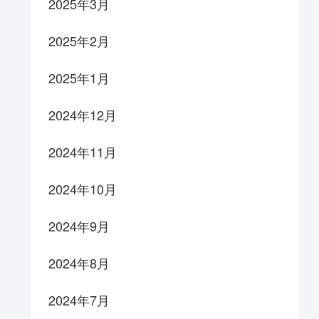
2025年3月
2025年2月
2025年1月
2024年12月
2024年11月
2024年10月
2024年9月
2024年8月
2024年7月