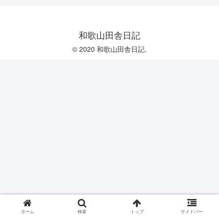
和歌山田舎日記
© 2020 和歌山田舎日記.
ホーム
検索
トップ
サイドバー