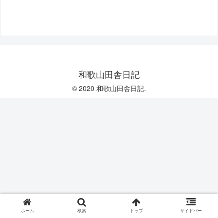
和歌山田舎日記
© 2020 和歌山田舎日記.
ホーム
検索
トップ
サイドバー