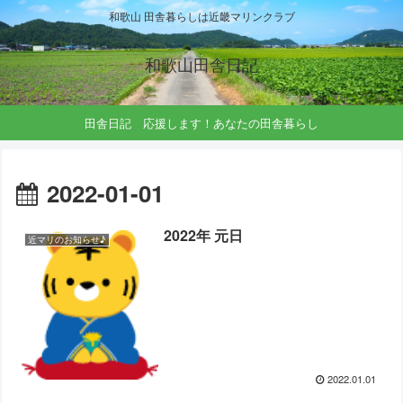
和歌山 田舎暮らしは近畿マリンクラブ
和歌山田舎日記
田舎日記 応援します！あなたの田舎暮らし
2022-01-01
2022年 元日
近マリのお知らせ♪
2022.01.01