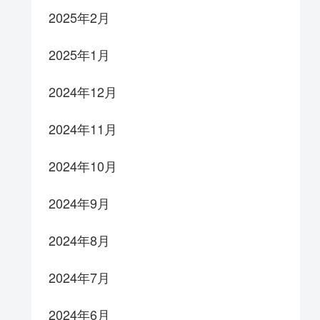
2025年2月
2025年1月
2024年12月
2024年11月
2024年10月
2024年9月
2024年8月
2024年7月
2024年6月