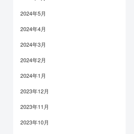
2024年5月
2024年4月
2024年3月
2024年2月
2024年1月
2023年12月
2023年11月
2023年10月