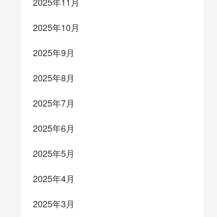
2025年11月
2025年10月
2025年9月
2025年8月
2025年7月
2025年6月
2025年5月
2025年4月
2025年3月