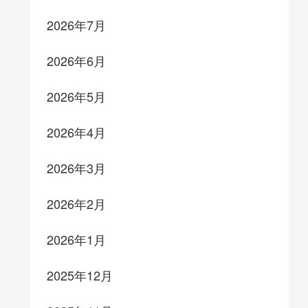
2026年7月
2026年6月
2026年5月
2026年4月
2026年3月
2026年2月
2026年1月
2025年12月