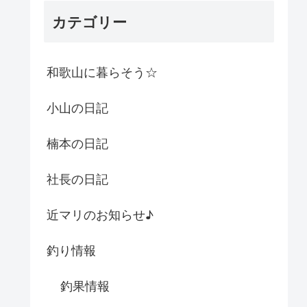
カテゴリー
和歌山に暮らそう☆
小山の日記
楠本の日記
社長の日記
近マリのお知らせ♪
釣り情報
釣果情報