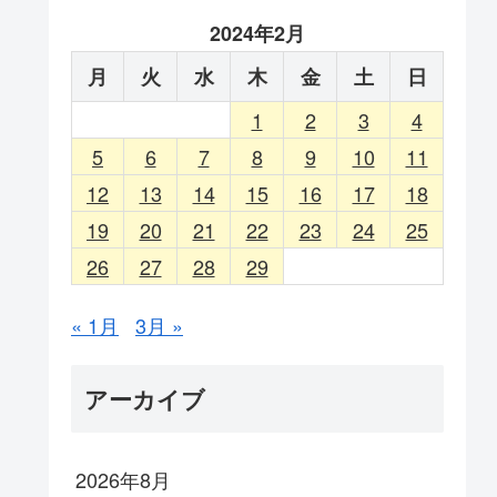
2024年2月
月
火
水
木
金
土
日
1
2
3
4
5
6
7
8
9
10
11
12
13
14
15
16
17
18
19
20
21
22
23
24
25
26
27
28
29
« 1月
3月 »
アーカイブ
2026年8月