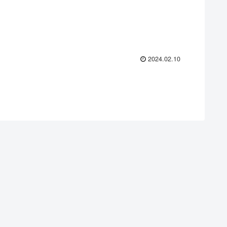
2024.02.10