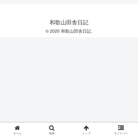
和歌山田舎日記
© 2020 和歌山田舎日記.
ホーム
検索
トップ
サイドバー