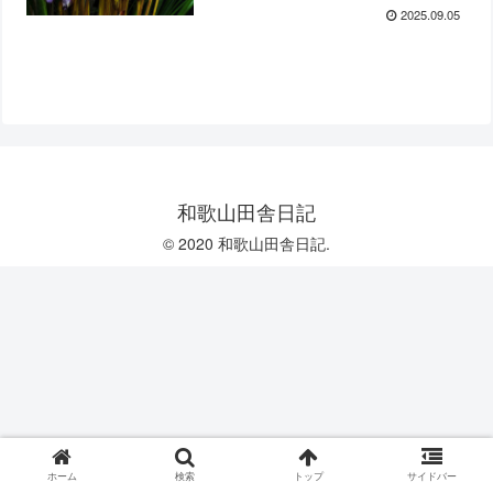
2025.09.05
和歌山田舎日記
© 2020 和歌山田舎日記.
ホーム
検索
トップ
サイドバー