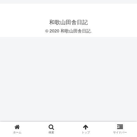
和歌山田舎日記
© 2020 和歌山田舎日記.
ホーム
検索
トップ
サイドバー