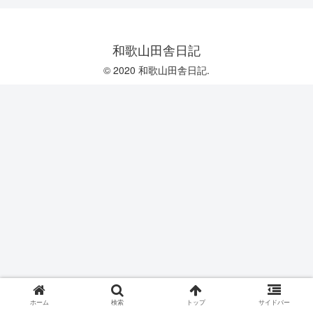
和歌山田舎日記
© 2020 和歌山田舎日記.
ホーム
検索
トップ
サイドバー