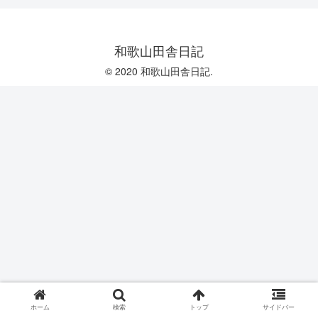
和歌山田舎日記
© 2020 和歌山田舎日記.
ホーム
検索
トップ
サイドバー