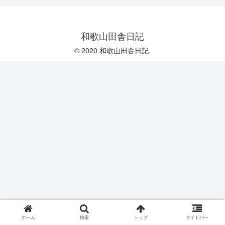
和歌山田舎日記
© 2020 和歌山田舎日記.
ホーム
検索
トップ
サイドバー