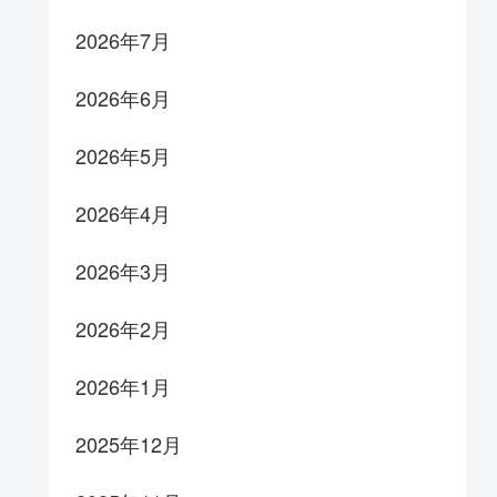
2026年7月
2026年6月
2026年5月
2026年4月
2026年3月
2026年2月
2026年1月
2025年12月