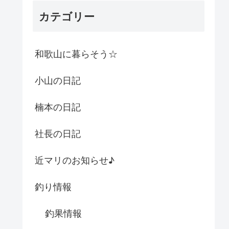
カテゴリー
和歌山に暮らそう☆
小山の日記
楠本の日記
社長の日記
近マリのお知らせ♪
釣り情報
釣果情報