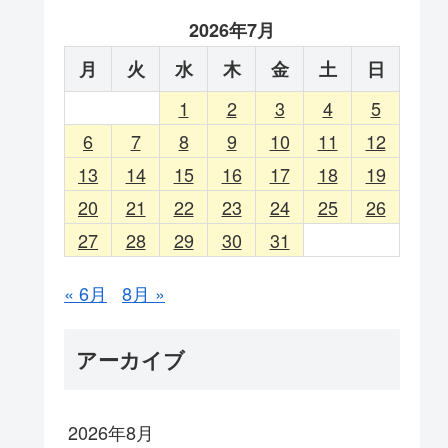
2026年7月
月
火
水
木
金
土
日
1
2
3
4
5
6
7
8
9
10
11
12
13
14
15
16
17
18
19
20
21
22
23
24
25
26
27
28
29
30
31
« 6月
8月 »
アーカイブ
2026年8月