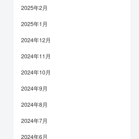
2025年2月
2025年1月
2024年12月
2024年11月
2024年10月
2024年9月
2024年8月
2024年7月
2024年6月