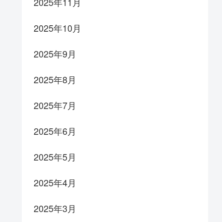
2025年11月
2025年10月
2025年9月
2025年8月
2025年7月
2025年6月
2025年5月
2025年4月
2025年3月