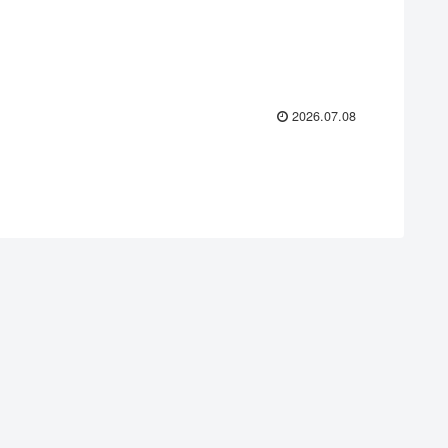
.
2026.07.08