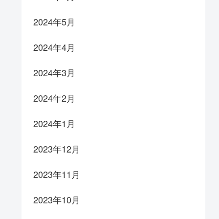
2024年5月
2024年4月
2024年3月
2024年2月
2024年1月
2023年12月
2023年11月
2023年10月