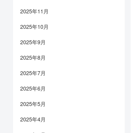
2025年11月
2025年10月
2025年9月
2025年8月
2025年7月
2025年6月
2025年5月
2025年4月