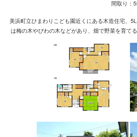
間取り：5
美浜町立ひまわりこども園近くにある木造住宅、5
は梅の木やびわの木などがあり、畑で野菜を育て