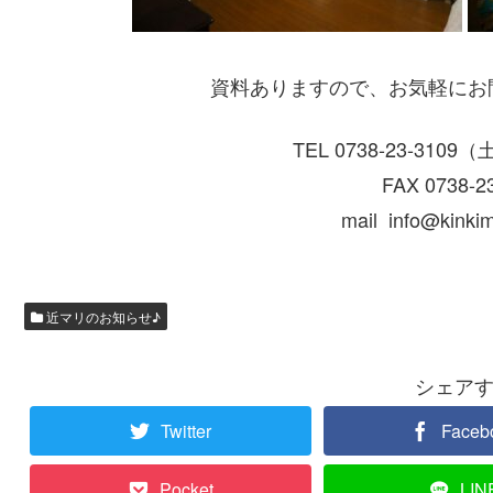
資料ありますので、お気軽にお問い
TEL 0738-23-31
FAX 0738-2
mail info@kinkim
近マリのお知らせ♪
シェア
Twitter
Faceb
Pocket
LIN