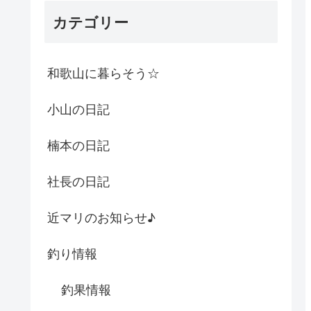
カテゴリー
和歌山に暮らそう☆
小山の日記
楠本の日記
社長の日記
近マリのお知らせ♪
釣り情報
釣果情報