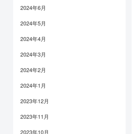
2024年6月
2024年5月
2024年4月
2024年3月
2024年2月
2024年1月
2023年12月
2023年11月
2023年10月