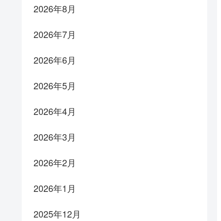
2026年8月
2026年7月
2026年6月
2026年5月
2026年4月
2026年3月
2026年2月
2026年1月
2025年12月