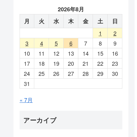
2026年8月
月
火
水
木
金
土
日
1
2
3
4
5
6
7
8
9
10
11
12
13
14
15
16
17
18
19
20
21
22
23
24
25
26
27
28
29
30
31
« 7月
アーカイブ