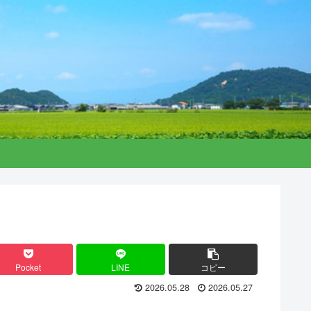
Pocket
LINE
コピー
2026.05.28
2026.05.27