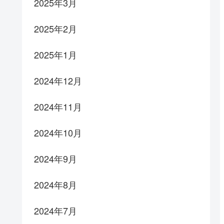
2025年3月
2025年2月
2025年1月
2024年12月
2024年11月
2024年10月
2024年9月
2024年8月
2024年7月