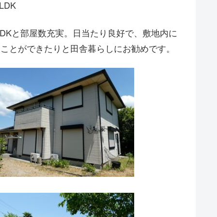
LDK
LDKと部屋数充実。日当たり良好で、敷地内に
ることができたりと田舎暮らしにお勧めです。