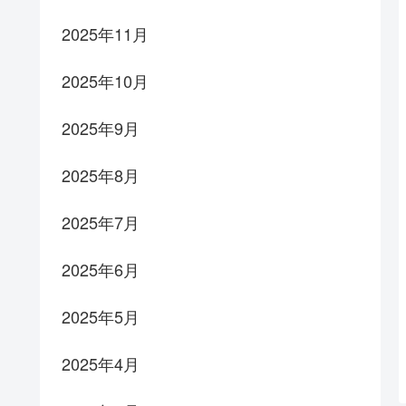
2025年11月
2025年10月
2025年9月
2025年8月
2025年7月
2025年6月
2025年5月
2025年4月