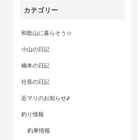
カテゴリー
和歌山に暮らそう☆
小山の日記
楠本の日記
社長の日記
近マリのお知らせ♪
釣り情報
釣果情報