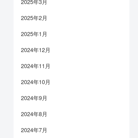
2025年3月
2025年2月
2025年1月
2024年12月
2024年11月
2024年10月
2024年9月
2024年8月
2024年7月