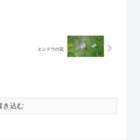
エンドウの花
書き込む