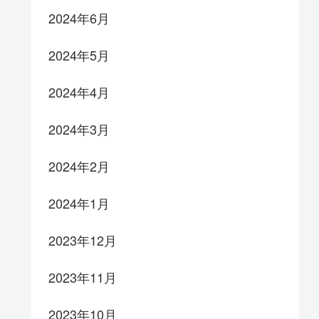
2024年6月
2024年5月
2024年4月
2024年3月
2024年2月
2024年1月
2023年12月
2023年11月
2023年10月