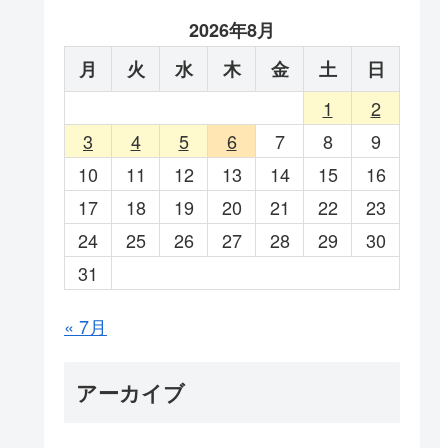
2026年8月
月
火
水
木
金
土
日
1
2
3
4
5
6
7
8
9
10
11
12
13
14
15
16
17
18
19
20
21
22
23
24
25
26
27
28
29
30
31
« 7月
アーカイブ