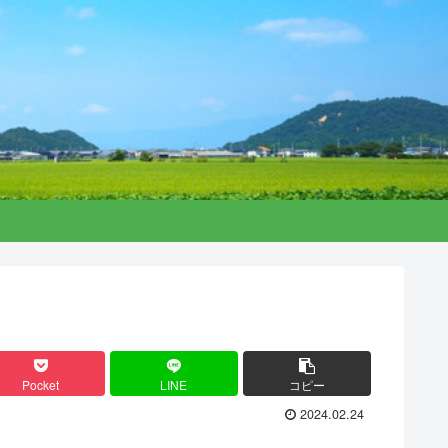
Pocket
LINE
コピー
2024.02.24