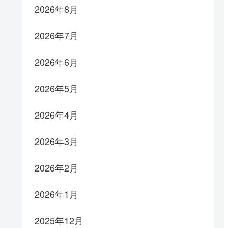
2026年8月
2026年7月
2026年6月
2026年5月
2026年4月
2026年3月
2026年2月
2026年1月
2025年12月