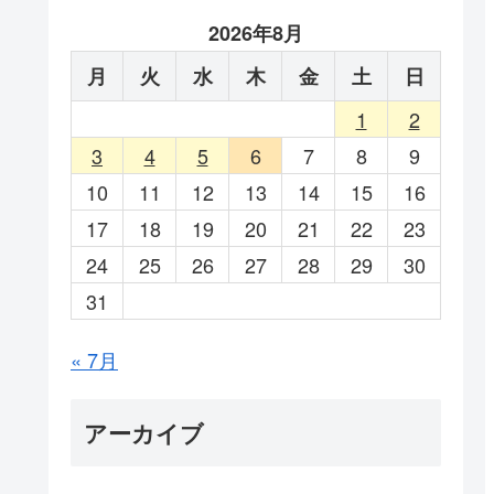
2026年8月
月
火
水
木
金
土
日
1
2
3
4
5
6
7
8
9
10
11
12
13
14
15
16
17
18
19
20
21
22
23
24
25
26
27
28
29
30
31
« 7月
アーカイブ