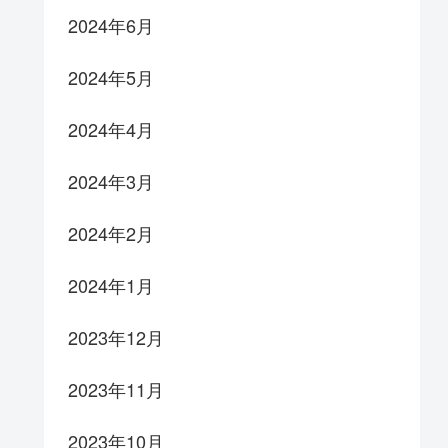
2024年6月
2024年5月
2024年4月
2024年3月
2024年2月
2024年1月
2023年12月
2023年11月
2023年10月