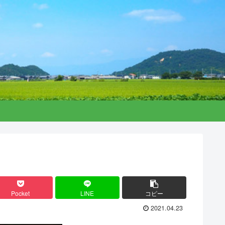
Pocket
LINE
コピー
2021.04.23