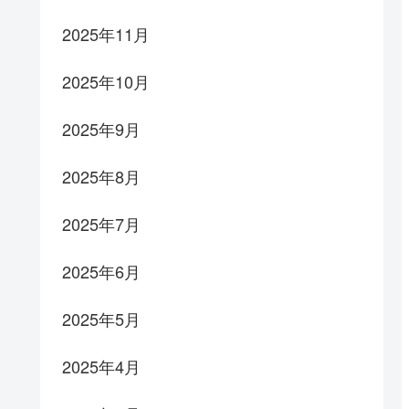
2025年11月
2025年10月
2025年9月
2025年8月
2025年7月
2025年6月
2025年5月
2025年4月