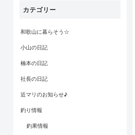
カテゴリー
和歌山に暮らそう☆
小山の日記
楠本の日記
社長の日記
近マリのお知らせ♪
釣り情報
釣果情報