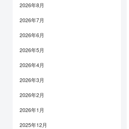
2026年8月
2026年7月
2026年6月
2026年5月
2026年4月
2026年3月
2026年2月
2026年1月
2025年12月