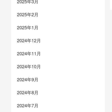
2025年3月
2025年2月
2025年1月
2024年12月
2024年11月
2024年10月
2024年9月
2024年8月
2024年7月