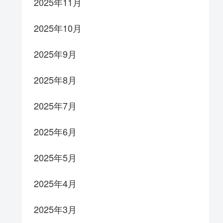
2025年11月
2025年10月
2025年9月
2025年8月
2025年7月
2025年6月
2025年5月
2025年4月
2025年3月