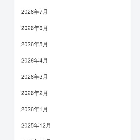
2026年7月
2026年6月
2026年5月
2026年4月
2026年3月
2026年2月
2026年1月
2025年12月