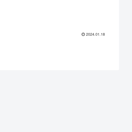
2024.01.18