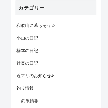
カテゴリー
和歌山に暮らそう☆
小山の日記
楠本の日記
社長の日記
近マリのお知らせ♪
釣り情報
釣果情報