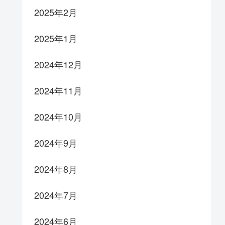
2025年2月
2025年1月
2024年12月
2024年11月
2024年10月
2024年9月
2024年8月
2024年7月
2024年6月