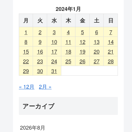
2024年1月
月
火
水
木
金
土
日
1
2
3
4
5
6
7
8
9
10
11
12
13
14
15
16
17
18
19
20
21
22
23
24
25
26
27
28
29
30
31
« 12月
2月 »
アーカイブ
2026年8月