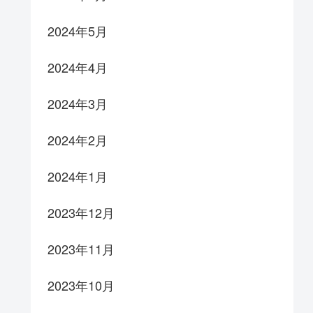
2024年5月
2024年4月
2024年3月
2024年2月
2024年1月
2023年12月
2023年11月
2023年10月