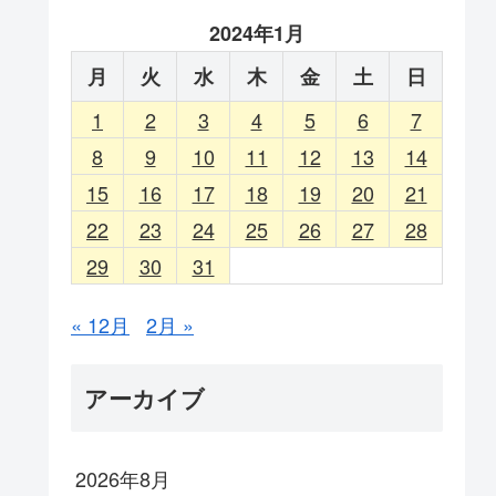
2024年1月
月
火
水
木
金
土
日
1
2
3
4
5
6
7
8
9
10
11
12
13
14
15
16
17
18
19
20
21
22
23
24
25
26
27
28
29
30
31
« 12月
2月 »
アーカイブ
2026年8月