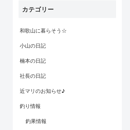
カテゴリー
和歌山に暮らそう☆
小山の日記
楠本の日記
社長の日記
近マリのお知らせ♪
釣り情報
釣果情報