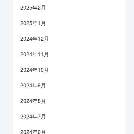
2025年2月
2025年1月
2024年12月
2024年11月
2024年10月
2024年9月
2024年8月
2024年7月
2024年6月