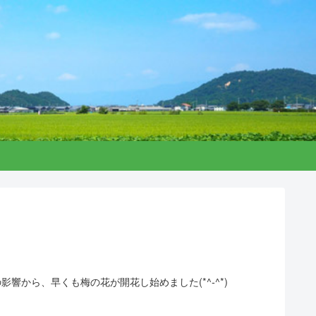
影響から、早くも梅の花が開花し始めました(*^-^*)