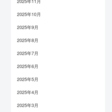
2025年11月
2025年10月
2025年9月
2025年8月
2025年7月
2025年6月
2025年5月
2025年4月
2025年3月