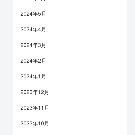
2024年5月
2024年4月
2024年3月
2024年2月
2024年1月
2023年12月
2023年11月
2023年10月