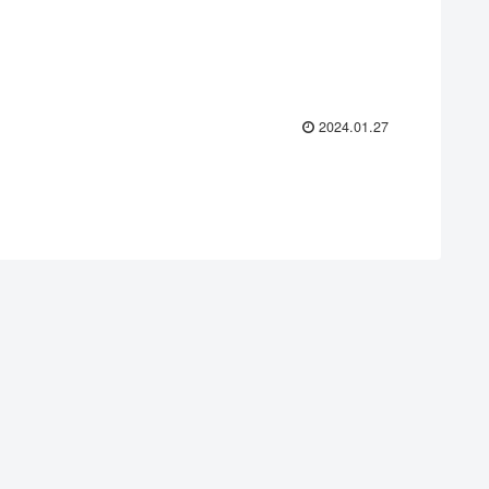
2024.01.27