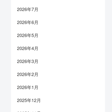
2026年7月
2026年6月
2026年5月
2026年4月
2026年3月
2026年2月
2026年1月
2025年12月