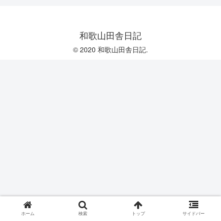
和歌山田舎日記
© 2020 和歌山田舎日記.
ホーム
検索
トップ
サイドバー