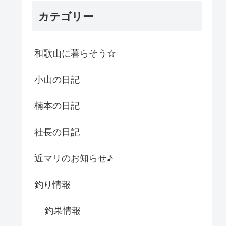
カテゴリー
和歌山に暮らそう☆
小山の日記
楠本の日記
社長の日記
近マリのお知らせ♪
釣り情報
釣果情報