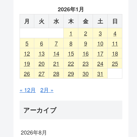
2026年1月
月
火
水
木
金
土
日
1
2
3
4
5
6
7
8
9
10
11
12
13
14
15
16
17
18
19
20
21
22
23
24
25
26
27
28
29
30
31
« 12月
2月 »
アーカイブ
2026年8月