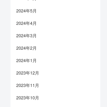
2024年5月
2024年4月
2024年3月
2024年2月
2024年1月
2023年12月
2023年11月
2023年10月