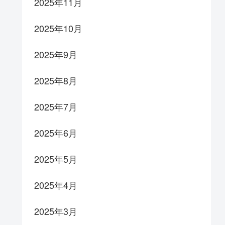
2025年11月
2025年10月
2025年9月
2025年8月
2025年7月
2025年6月
2025年5月
2025年4月
2025年3月