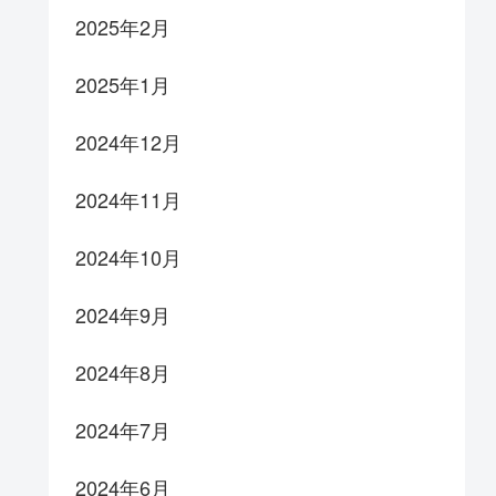
2025年2月
2025年1月
2024年12月
2024年11月
2024年10月
2024年9月
2024年8月
2024年7月
2024年6月