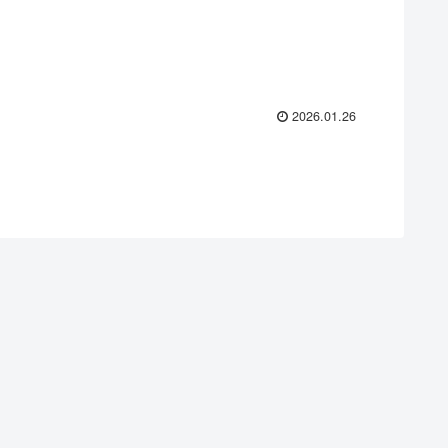
2026.01.26