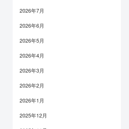
2026年7月
2026年6月
2026年5月
2026年4月
2026年3月
2026年2月
2026年1月
2025年12月