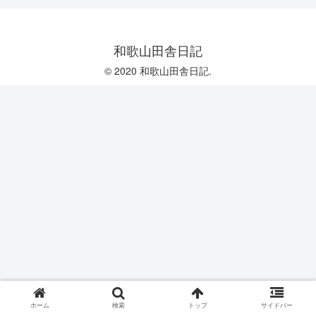
和歌山田舎日記
© 2020 和歌山田舎日記.
ホーム
検索
トップ
サイドバー