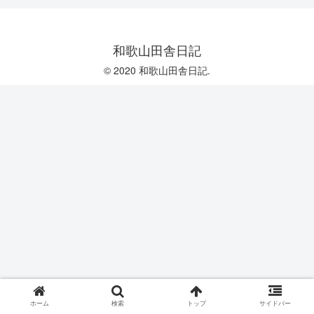
和歌山田舎日記
© 2020 和歌山田舎日記.
ホーム
検索
トップ
サイドバー