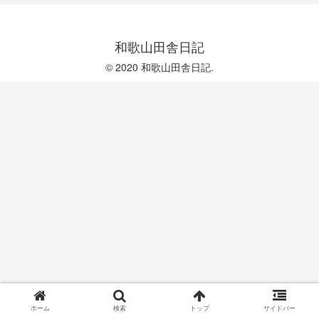
和歌山田舎日記
© 2020 和歌山田舎日記.
ホーム
検索
トップ
サイドバー