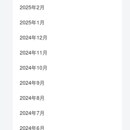
2025年2月
2025年1月
2024年12月
2024年11月
2024年10月
2024年9月
2024年8月
2024年7月
2024年6月