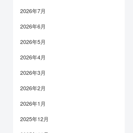
2026年7月
2026年6月
2026年5月
2026年4月
2026年3月
2026年2月
2026年1月
2025年12月