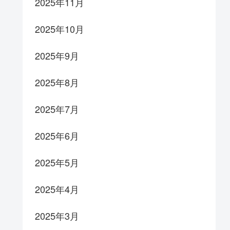
2025年11月
2025年10月
2025年9月
2025年8月
2025年7月
2025年6月
2025年5月
2025年4月
2025年3月