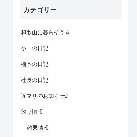
カテゴリー
和歌山に暮らそう☆
小山の日記
楠本の日記
社長の日記
近マリのお知らせ♪
釣り情報
釣果情報