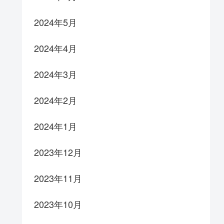
2024年5月
2024年4月
2024年3月
2024年2月
2024年1月
2023年12月
2023年11月
2023年10月