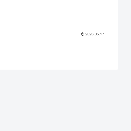
2026.05.17