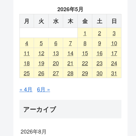
2026年5月
月
火
水
木
金
土
日
1
2
3
4
5
6
7
8
9
10
11
12
13
14
15
16
17
18
19
20
21
22
23
24
25
26
27
28
29
30
31
« 4月
6月 »
アーカイブ
2026年8月