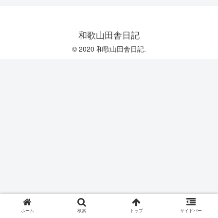
和歌山田舎日記
© 2020 和歌山田舎日記.
ホーム
検索
トップ
サイドバー