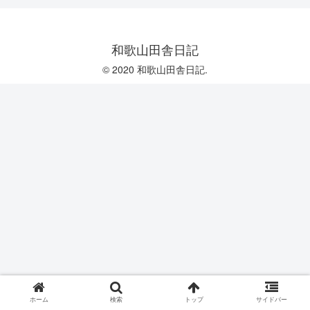
和歌山田舎日記
© 2020 和歌山田舎日記.
ホーム
検索
トップ
サイドバー