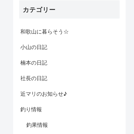
カテゴリー
和歌山に暮らそう☆
小山の日記
楠本の日記
社長の日記
近マリのお知らせ♪
釣り情報
釣果情報