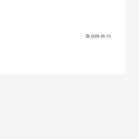
2026.05.13