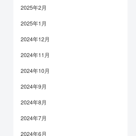
2025年2月
2025年1月
2024年12月
2024年11月
2024年10月
2024年9月
2024年8月
2024年7月
2024年6月