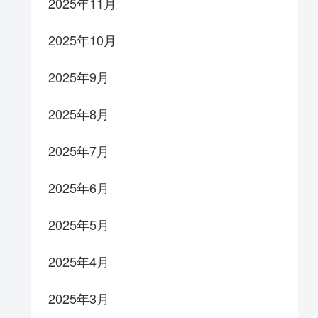
2025年11月
2025年10月
2025年9月
2025年8月
2025年7月
2025年6月
2025年5月
2025年4月
2025年3月