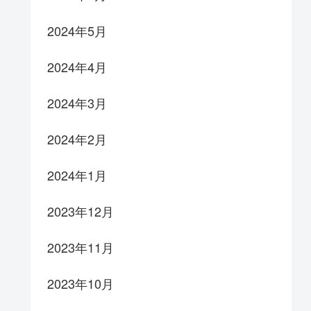
2024年5月
2024年4月
2024年3月
2024年2月
2024年1月
2023年12月
2023年11月
2023年10月