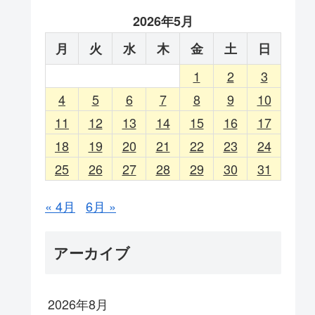
2026年5月
月
火
水
木
金
土
日
1
2
3
4
5
6
7
8
9
10
11
12
13
14
15
16
17
18
19
20
21
22
23
24
25
26
27
28
29
30
31
« 4月
6月 »
アーカイブ
2026年8月