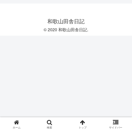
和歌山田舎日記
© 2020 和歌山田舎日記.
ホーム
検索
トップ
サイドバー